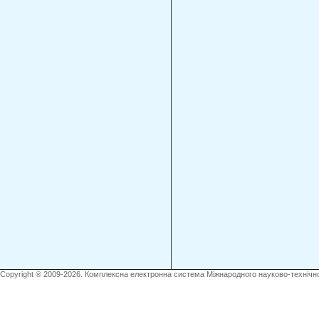
Copyright ® 2009-2026. Комплексна електронна система Міжнародного науково-технічно