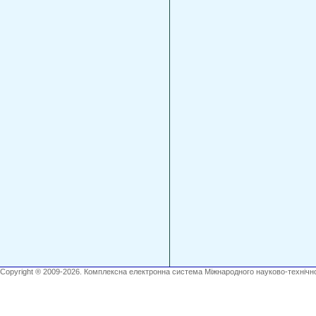
Copyright ® 2009-2026. Комплексна електронна система Міжнародного науково-технічно