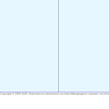
Copyright ® 2009-2026. Комплексна електронна система Міжнародного науково-технічно