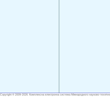
Copyright ® 2009-2026. Комплексна електронна система Міжнародного науково-технічно