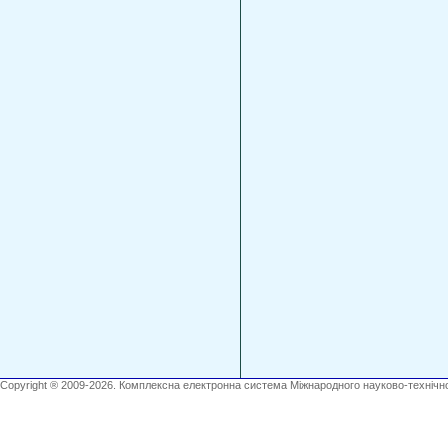
Copyright ® 2009-2026. Комплексна електронна система Міжнародного науково-технічно