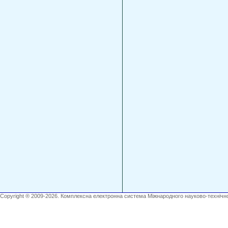
Copyright ® 2009-2026. Комплексна електронна система Міжнародного науково-технічно