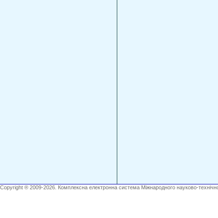
Copyright ® 2009-2026. Комплексна електронна система Міжнародного науково-технічно