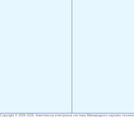
Copyright ® 2009-2026. Комплексна електронна система Міжнародного науково-технічно