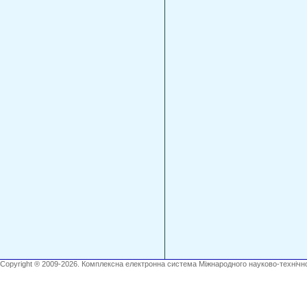
Copyright ® 2009-2026. Комплексна електронна система Міжнародного науково-технічно