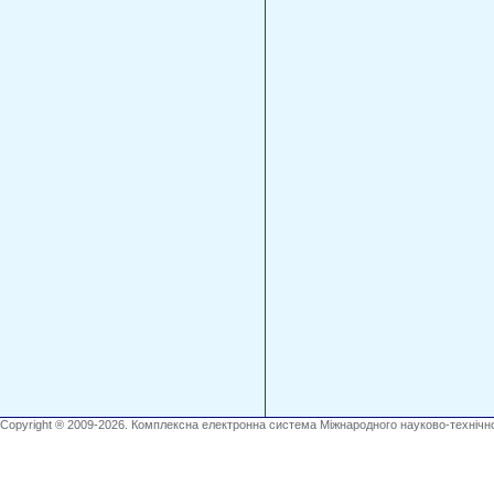
Copyright ® 2009-2026. Комплексна електронна система Міжнародного науково-технічно