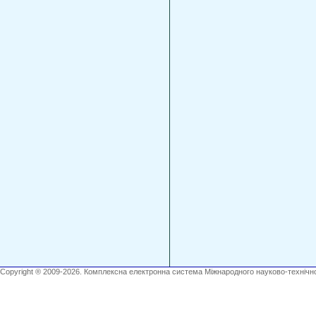
Copyright ® 2009-2026. Комплексна електронна система Міжнародного науково-технічно