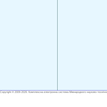
Copyright ® 2009-2026. Комплексна електронна система Міжнародного науково-технічно