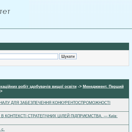
->
ікаційних робіт здобувачів вищої освіти
Менеджмент. Перший
->
ЕРСОНАЛУ ДЛЯ ЗАБЕЗПЕЧЕННЯ КОНКУРЕНТОСПРОМОЖНОСТІ
 В КОНТЕКСТІ СТРАТЕГІЧНИХ ЦІЛЕЙ ПІДПРИЄМСТВА. — Київ:
 с.