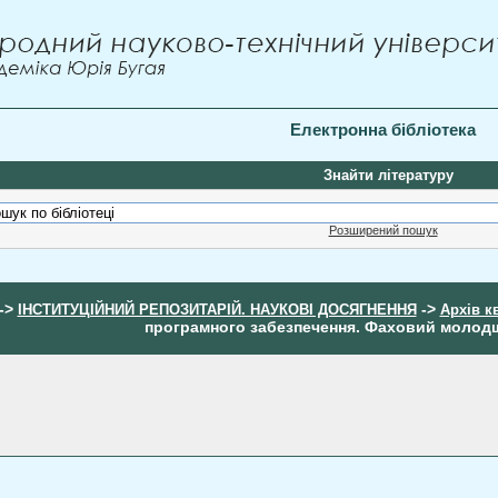
Електронна бібліотека
Знайти літературу
Розширений пошук
->
->
ІНСТИТУЦІЙНИЙ РЕПОЗИТАРІЙ. НАУКОВІ ДОСЯГНЕННЯ
Архів к
програмного забезпечення. Фаховий молод