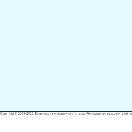
Copyright ® 2009-2026. Комплексна електронна система Міжнародного науково-технічно