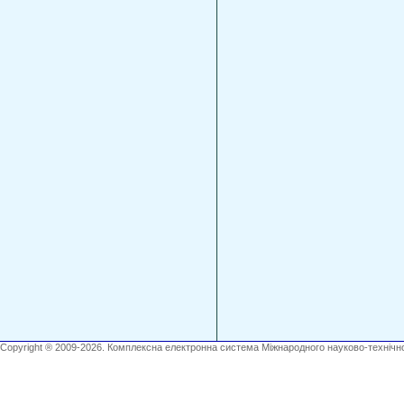
Copyright ® 2009-2026. Комплексна електронна система Міжнародного науково-технічно