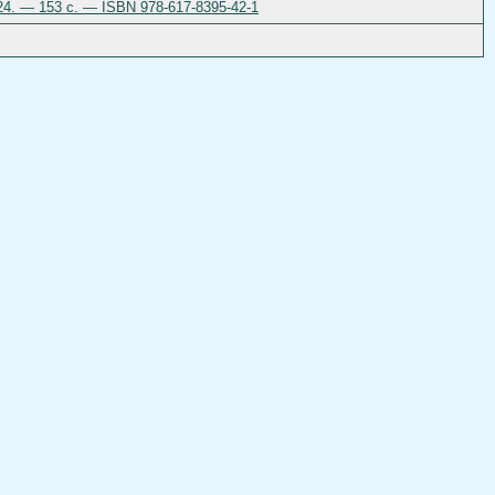
024. — 153 с. — ISBN 978-617-8395-42-1