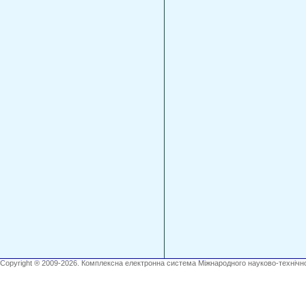
Copyright ® 2009-2026. Комплексна електронна система Міжнародного науково-технічно