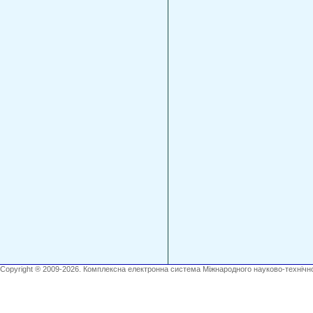
Copyright ® 2009-2026. Комплексна електронна система Міжнародного науково-технічно