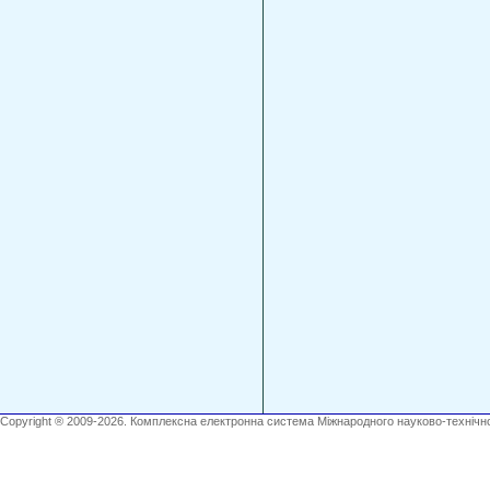
Copyright ® 2009-2026. Комплексна електронна система Міжнародного науково-технічно