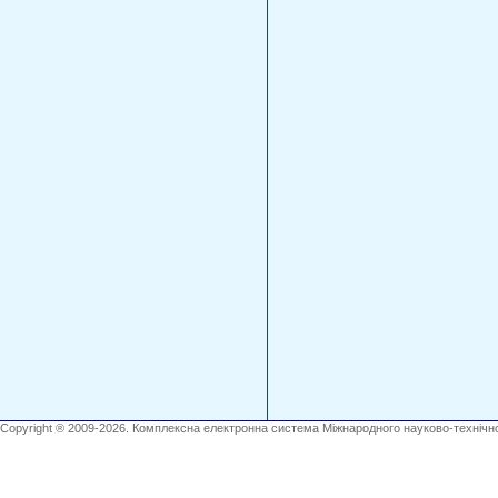
Copyright ® 2009-2026. Комплексна електронна система Міжнародного науково-технічно