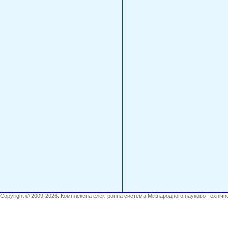
Copyright ® 2009-2026. Комплексна електронна система Міжнародного науково-технічно