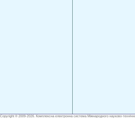
Copyright ® 2009-2026. Комплексна електронна система Міжнародного науково-технічно