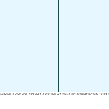
Copyright ® 2009-2026. Комплексна електронна система Міжнародного науково-технічно