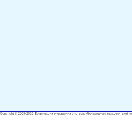
Copyright ® 2009-2026. Комплексна електронна система Міжнародного науково-технічно