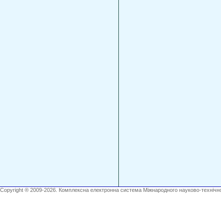
Copyright ® 2009-2026. Комплексна електронна система Міжнародного науково-технічно