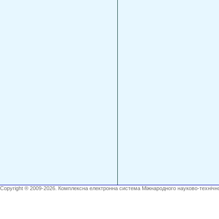
Copyright ® 2009-2026. Комплексна електронна система Міжнародного науково-технічно