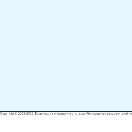
Copyright ® 2009-2026. Комплексна електронна система Міжнародного науково-технічно