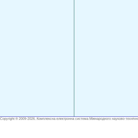
Copyright ® 2009-2026. Комплексна електронна система Міжнародного науково-технічно