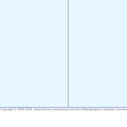
Copyright ® 2009-2026. Комплексна електронна система Міжнародного науково-технічно