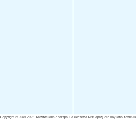
Copyright ® 2009-2026. Комплексна електронна система Міжнародного науково-технічно