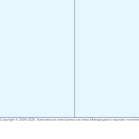
Copyright ® 2009-2026. Комплексна електронна система Міжнародного науково-технічно