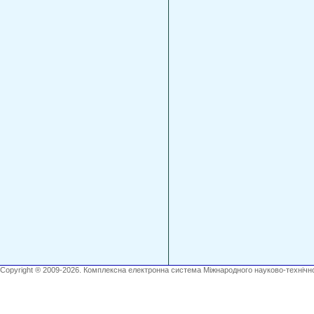
Copyright ® 2009-2026. Комплексна електронна система Міжнародного науково-технічно