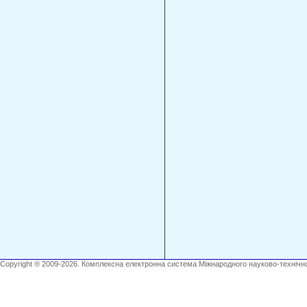
Copyright ® 2009-2026. Комплексна електронна система Міжнародного науково-технічно