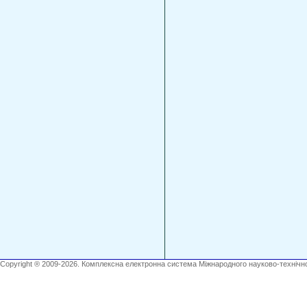
Copyright ® 2009-2026. Комплексна електронна система Міжнародного науково-технічно