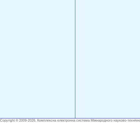
Copyright ® 2009-2026. Комплексна електронна система Міжнародного науково-технічно