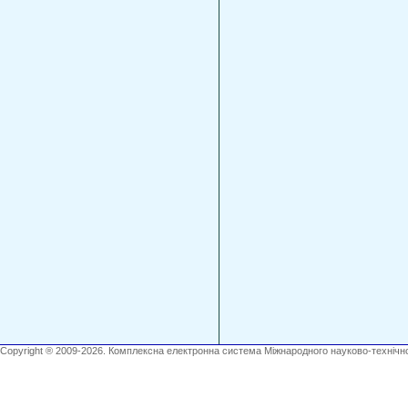
Copyright ® 2009-2026. Комплексна електронна система Міжнародного науково-технічно