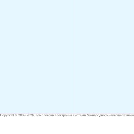
Copyright ® 2009-2026. Комплексна електронна система Міжнародного науково-технічно