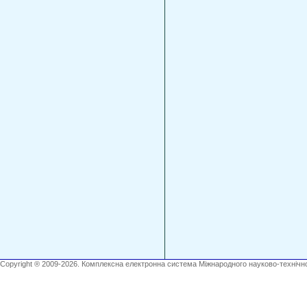
Copyright ® 2009-2026. Комплексна електронна система Міжнародного науково-технічно