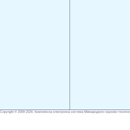
Copyright ® 2009-2026. Комплексна електронна система Міжнародного науково-технічно