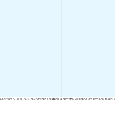
Copyright ® 2009-2026. Комплексна електронна система Міжнародного науково-технічно