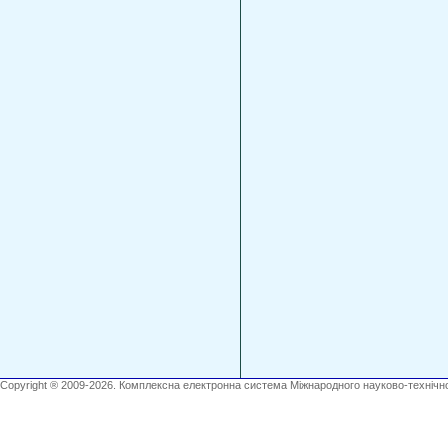
Copyright ® 2009-2026. Комплексна електронна система Міжнародного науково-технічно