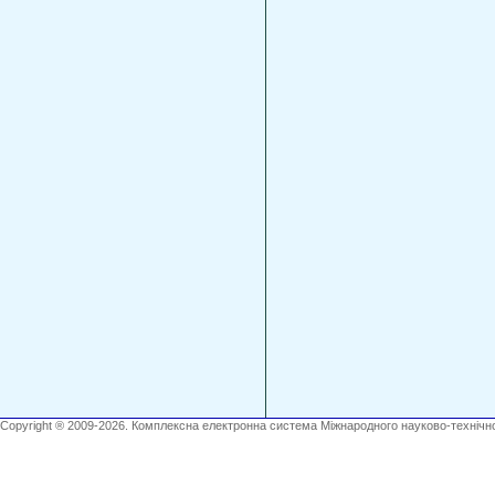
Copyright ® 2009-2026. Комплексна електронна система Міжнародного науково-технічно