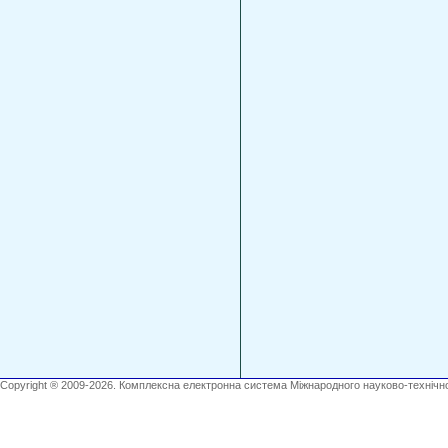
Copyright ® 2009-2026. Комплексна електронна система Міжнародного науково-технічно