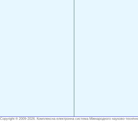
Copyright ® 2009-2026. Комплексна електронна система Міжнародного науково-технічно