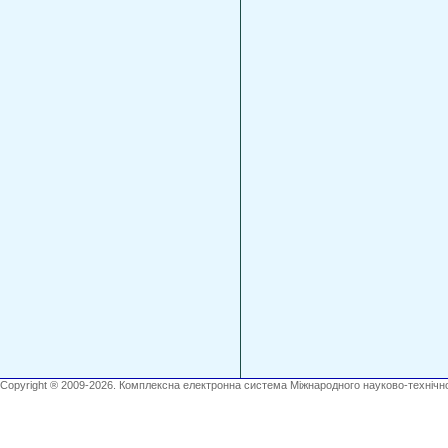
Copyright ® 2009-2026. Комплексна електронна система Міжнародного науково-технічно