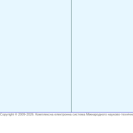
Copyright ® 2009-2026. Комплексна електронна система Міжнародного науково-технічно