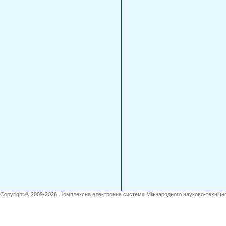
Copyright ® 2009-2026. Комплексна електронна система Міжнародного науково-технічно