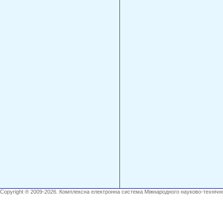
Copyright ® 2009-2026. Комплексна електронна система Міжнародного науково-технічно