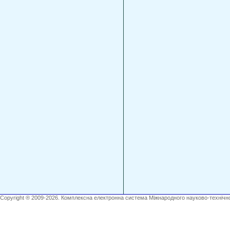
Copyright ® 2009-2026. Комплексна електронна система Міжнародного науково-технічно